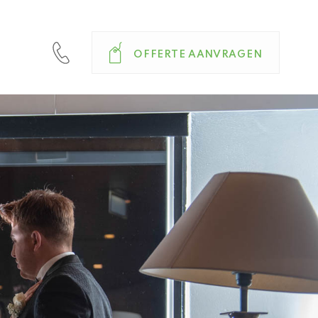
OFFERTE AANVRAGEN