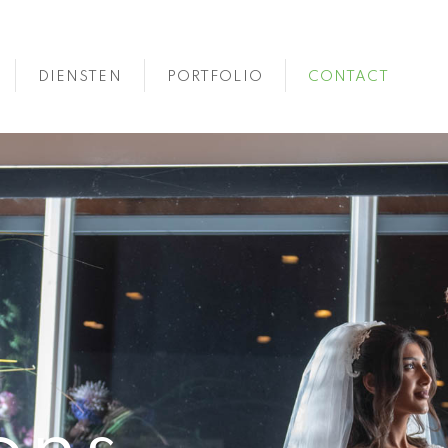
DIENSTEN
PORTFOLIO
CONTACT