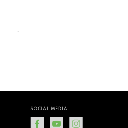
SOCIAL MEDIA