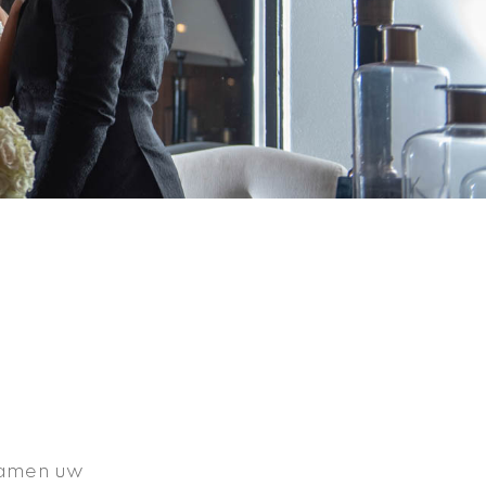
 samen uw