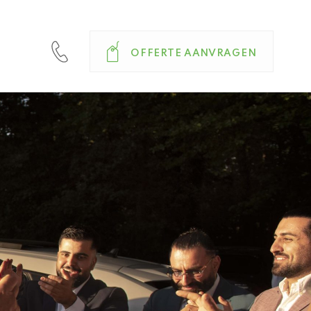
OFFERTE AANVRAGEN