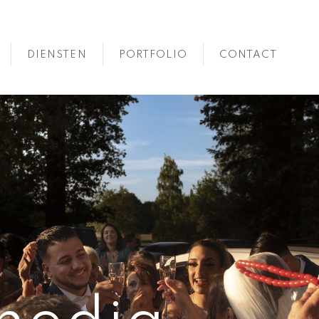
DIENSTEN
PORTFOLIO
CONTACT