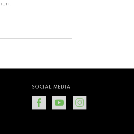
lmen.
SOCIAL MEDIA