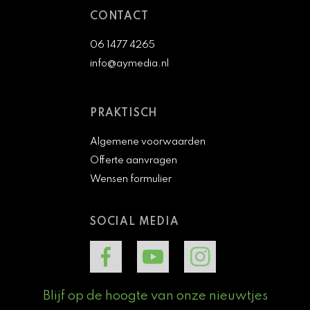
CONTACT
06 1477 4265
info@aymedia.nl
PRAKTISCH
Algemene voorwaarden
Offerte aanvragen
Wensen formulier
SOCIAL MEDIA
Blijf op de hoogte van onze nieuwtjes